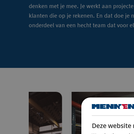
denken met je mee. Je werkt aan projecten 
klanten die op je rekenen. En dat doe je no
onderdeel van een hecht team dat voor el
Deze website 