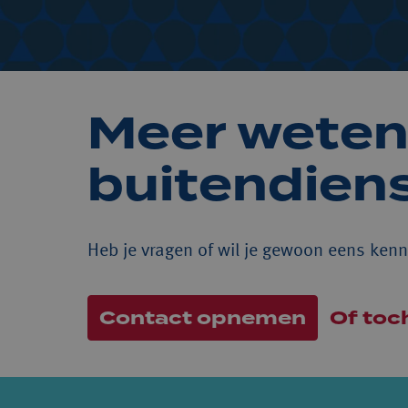
Meer weten 
buitendiens
Heb je vragen of wil je gewoon eens kenn
Contact opnemen
Of toch