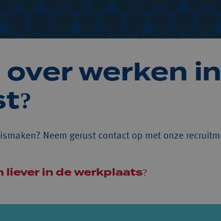
over werken in 
t?
ismaken? Neem gerust contact op met onze recruitmen
 liever in de werkplaats?