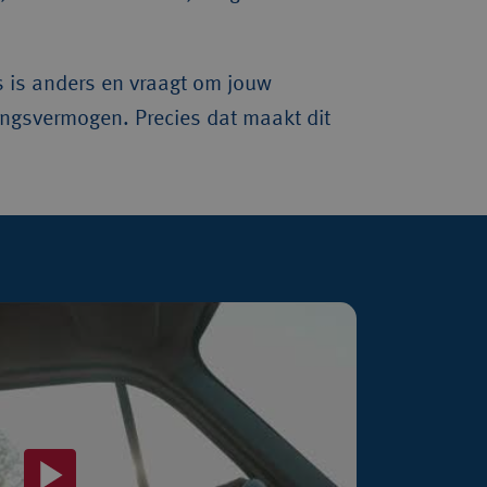
s is anders en vraagt om jouw 
ingsvermogen. Precies dat maakt dit 