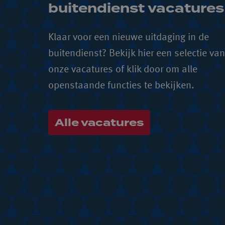
buitendienst 
vacatures
Klaar voor een nieuwe uitdaging in de 
buitendienst? Bekijk hier een selectie van 
onze vacatures of klik door om alle 
openstaande functies te bekijken.
Alle vacatures