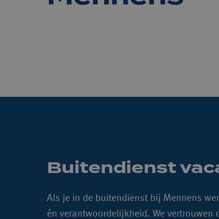
Buitendienst vac
Als je in de buitendienst bij Mennens werkt,
én verantwoordelijkheid. We vertrouwen