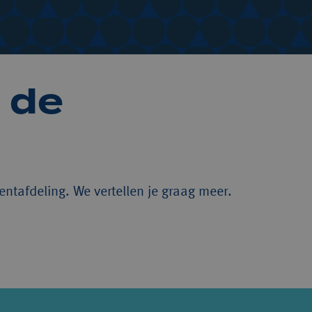
de 
tafdeling. We vertellen je graag meer.