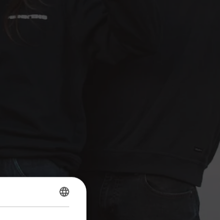
DUTCH