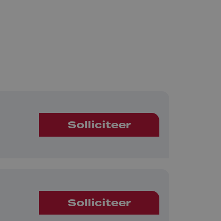
Solliciteer
Solliciteer