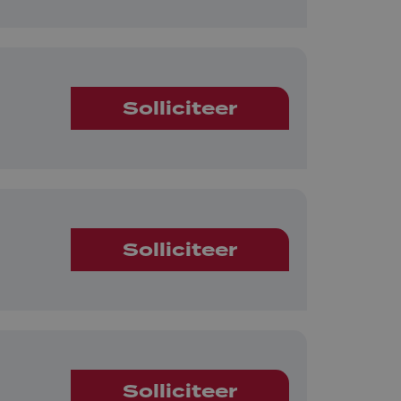
Solliciteer
Solliciteer
Solliciteer