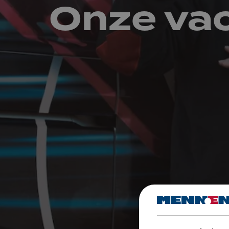
Onze va