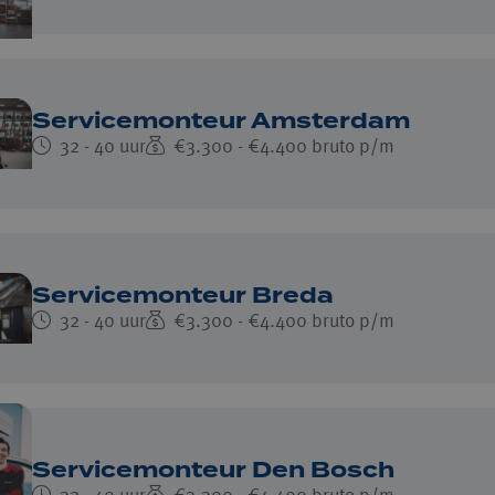
Servicemonteur Amsterdam
32 - 40 uur
€3.300 - €4.400 bruto p/m
Servicemonteur Breda
32 - 40 uur
€3.300 - €4.400 bruto p/m
Servicemonteur Den Bosch