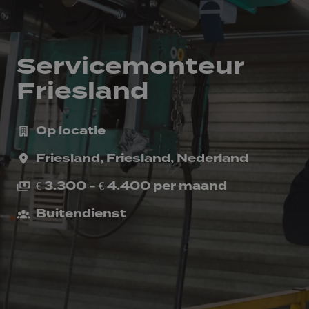
Servicemonteur
Friesland
Op locatie
Friesland
,
Friesland
,
Nederland
€ 3.300 - € 4.400 per maand
Buitendienst