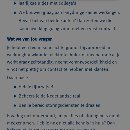
Jaarlijkse uitjes met collega's
We bouwen graag aan langdurige samenwerkingen.
Bevalt het van beide kanten? Dan zetten we die
samenwerking graag voort met een vast contract.
Wat we van jou vragen
Je hebt een technische achtergrond, bijvoorbeeld in
werktuigbouwkunde, elektrotechniek of mechatronica. Je
werkt graag zelfstandig, neemt verantwoordelijkheid en
vindt het prettig om contact te hebben met klanten.
Daarnaast:
Heb je rijbewijs B
Beheers je de Nederlandse taal
Ben je bereid storingsdiensten te draaien
Ervaring met onderhoud, inspecties of storingen is mooi
meegenomen. Heb je nog niet alle kennis in huis? Dan