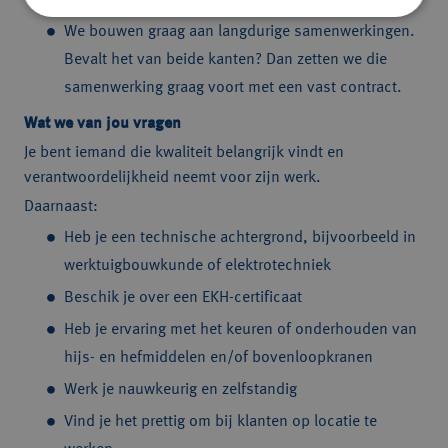
We bouwen graag aan langdurige samenwerkingen.
Bevalt het van beide kanten? Dan zetten we die
samenwerking graag voort met een vast contract.
Wat we van jou vragen
Je bent iemand die kwaliteit belangrijk vindt en
verantwoordelijkheid neemt voor zijn werk.
Daarnaast:
Heb je een technische achtergrond, bijvoorbeeld in
werktuigbouwkunde of elektrotechniek
Beschik je over een EKH-certificaat
Heb je ervaring met het keuren of onderhouden van
hijs- en hefmiddelen en/of bovenloopkranen
Werk je nauwkeurig en zelfstandig
Vind je het prettig om bij klanten op locatie te