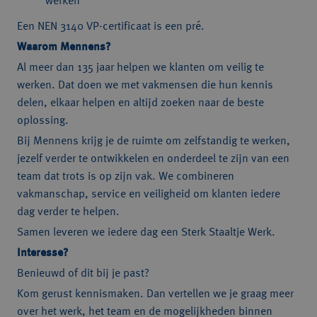
werken
Een NEN 3140 VP-certificaat is een pré.
Waarom Mennens?
Al meer dan 135 jaar helpen we klanten om veilig te
werken. Dat doen we met vakmensen die hun kennis
delen, elkaar helpen en altijd zoeken naar de beste
oplossing.
Bij Mennens krijg je de ruimte om zelfstandig te werken,
jezelf verder te ontwikkelen en onderdeel te zijn van een
team dat trots is op zijn vak. We combineren
vakmanschap, service en veiligheid om klanten iedere
dag verder te helpen.
Samen leveren we iedere dag een Sterk Staaltje Werk.
Interesse?
Benieuwd of dit bij je past?
Kom gerust kennismaken. Dan vertellen we je graag meer
over het werk, het team en de mogelijkheden binnen